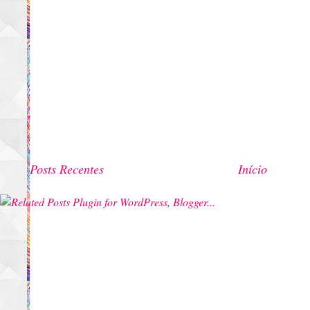
Posts Recentes
Início