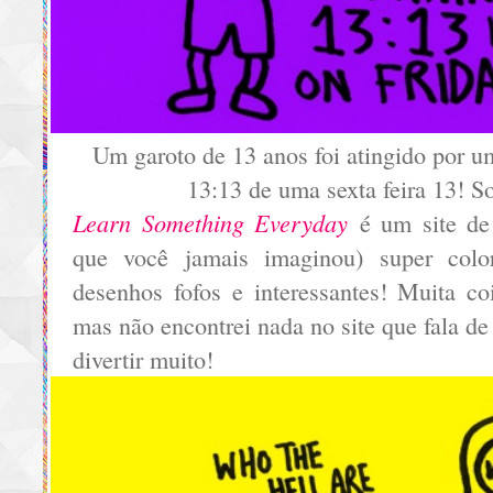
Um garoto de 13 anos foi atingido por u
13:13 de uma sexta feira 13! S
Learn Something Everyday
é um site de 
que você jamais imaginou) super colo
desenhos fofos e interessantes! Muita co
mas não encontrei nada no site que fala de
divertir muito!