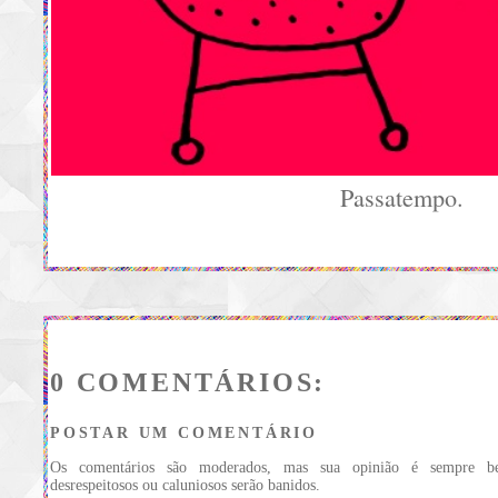
Passatempo.
0 COMENTÁRIOS:
POSTAR UM COMENTÁRIO
Os comentários são moderados, mas sua opinião é sempre be
desrespeitosos ou caluniosos serão banidos.