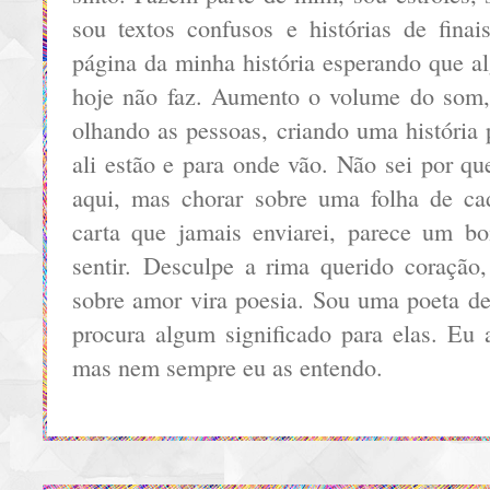
sou textos confusos e histórias de finai
página da minha história esperando que al
hoje não faz. Aumento o volume do som,
olhando as pessoas, criando uma história
ali estão e para onde vão. Não sei por qu
aqui, mas chorar sobre uma folha de ca
carta que jamais enviarei, parece um b
sentir. Desculpe a rima querido coração
sobre amor vira poesia. Sou uma poeta de
procura algum significado para elas. Eu 
mas nem sempre eu as entendo.