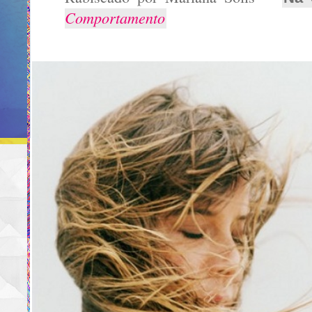
Comportamento