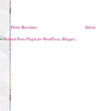
Posts Recentes
Início