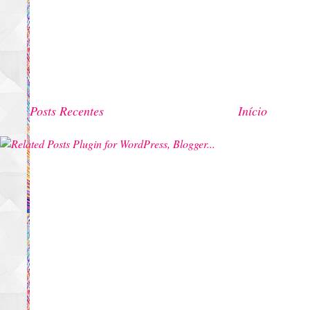
Posts Recentes
Início