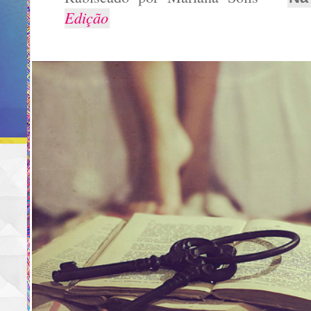
Edição