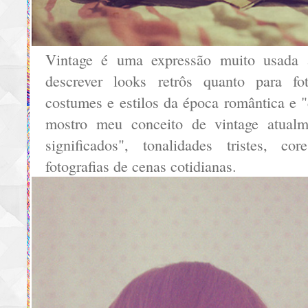
Vintage é uma expressão muito usada a
descrever looks retrôs quanto para fot
costumes e estilos da época romântica e "
mostro meu conceito de vintage atual
significados", tonalidades tristes, co
fotografias de cenas cotidianas.