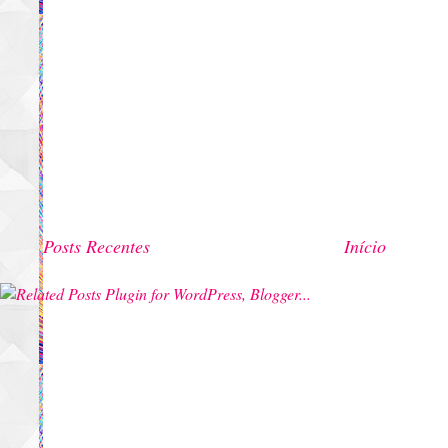
Posts Recentes
Início