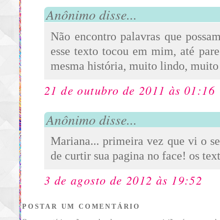
Anônimo disse...
Não encontro palavras que possam
esse texto tocou em mim, até pare
mesma história, muito lindo, muit
21 de outubro de 2011 às 01:16
Anônimo disse...
Mariana... primeira vez que vi o se
de curtir sua pagina no face! os text
3 de agosto de 2012 às 19:52
POSTAR UM COMENTÁRIO