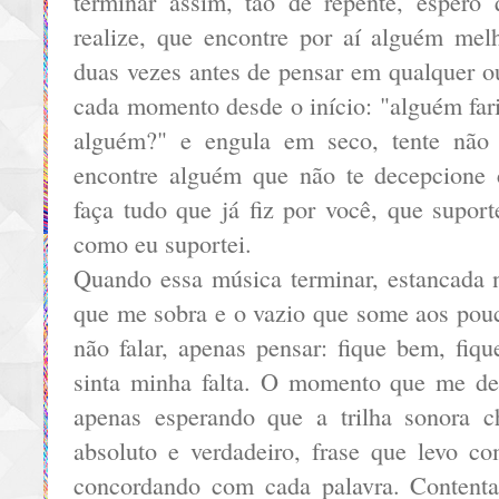
terminar assim, tão de repente, espero 
realize, que encontre por aí alguém me
duas vezes antes de pensar em qualquer o
cada momento desde o início: "alguém fari
alguém?" e engula em seco, tente não a
encontre alguém que não te decepcione 
faça tudo que já fiz por você, que supor
como eu suportei.
Quando essa música terminar, estancada 
que me sobra e o vazio que some aos pouc
não falar, apenas pensar: fique bem, fiq
sinta minha falta. O momento que me de
apenas esperando que a trilha sonora c
absoluto e verdadeiro, frase que levo co
concordando com cada palavra. Content