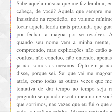
Sabe aquela música que me faz lembrar, e
cabeça, de você? Aquela que sempre me f
Insistindo na repetição, no volume mínimo
tocar aquela ferida mais profunda que gu
por fechar, a mágoa por se resolver. 
quando seu nome vem a minha mente, 
compreendo, mas explicações não estão a
confusa não concluo, não entendo, apenas
já não somos os mesmos. Opto em já não
disse, porque sei. Sei que vai me magoar
atrás, como todas as outras vezes que me
tentativa de dar tempo ao tempo seja r
pergunto se quando escuta meu nome você
que sorrimos, nas vezes que eu fui o que
vida, e você na minha. Mesmo tentando n