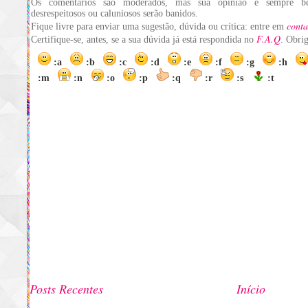
Os comentários são moderados, mas sua opinião é sempre be
desrespeitosos ou caluniosos serão banidos.
conta
Fique livre para enviar uma sugestão, dúvida ou crítica: entre em
F.A.Q
Certifique-se, antes, se a sua dúvida já está respondida no
. Obri
:a
:b
:c
:d
:e
:f
:g
:h
:m
:n
:o
:p
:q
:r
:s
:t
Posts Recentes
Início