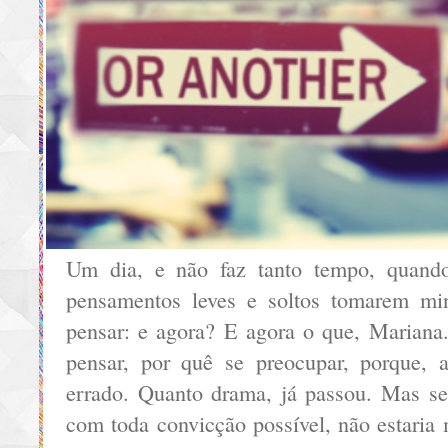
Um dia, e não faz tanto tempo, quando
pensamentos leves e soltos tomarem min
pensar: e agora? E agora o que, Mariana
pensar, por quê se preocupar, porque, 
errado. Quanto drama, já passou. Mas se 
com toda convicção possível, não estaria