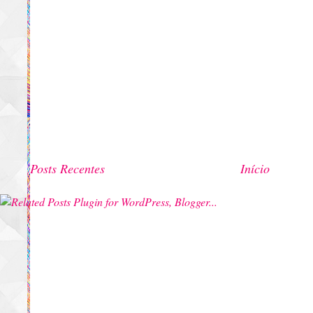
Posts Recentes
Início