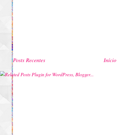
Posts Recentes
Início