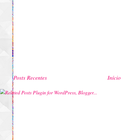
Posts Recentes
Início