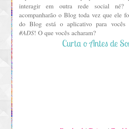
interagir em outra rede social né?
acompanharão o Blog toda vez que ele for
do Blog está o aplicativo para vocês
#ADS
! O que vocês acharam?
Curta o Antes de So