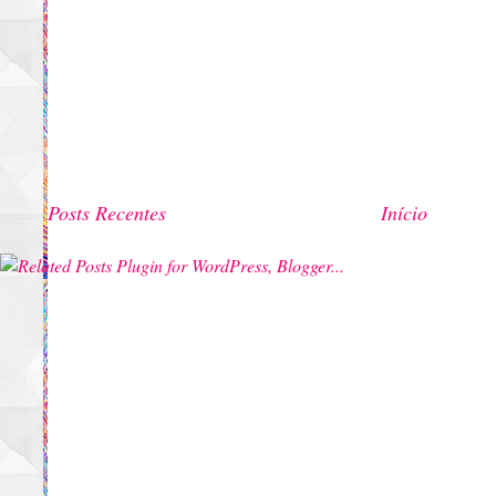
Posts Recentes
Início