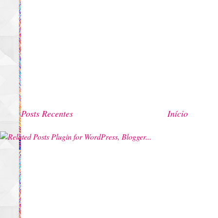
Posts Recentes
Início