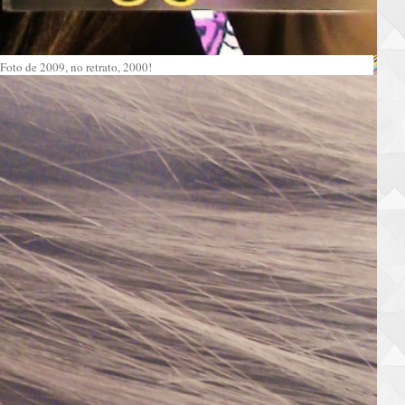
Foto de 2009, no retrato, 2000!