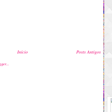
Início
Posts Antigos