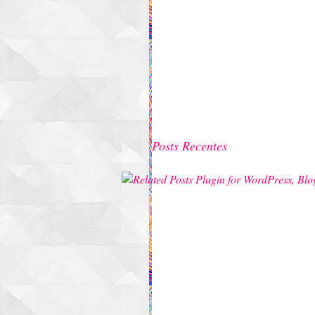
Posts Recentes