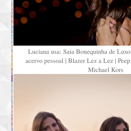
Luciana usa: Saia Bonequinha de Luxo 
acervo pessoal | Blazer Lez a Lez | Peep
Michael Kors