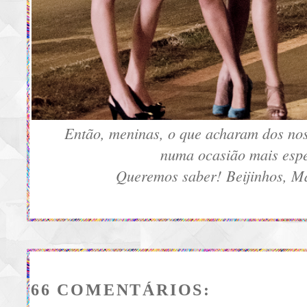
Então, meninas, o que acharam dos no
numa ocasião mais espe
Queremos saber!
Beijinhos, Ma
66 COMENTÁRIOS: