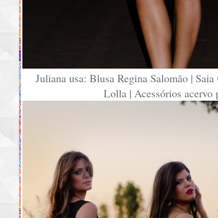
Juliana usa: Blusa Regina Salomão | Saia
Lolla | Acessórios acervo 