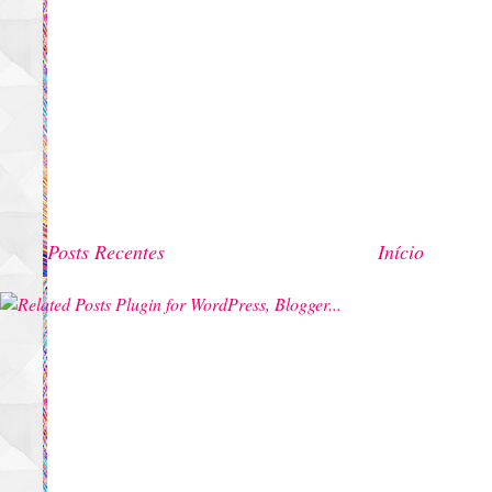
Posts Recentes
Início