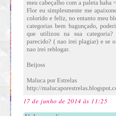
meu cabeçalho com a paleta haha 
Flor eu simplesmente me apaixone
colorido e feliz, no entanto meu b
categorias bem bagunçado, poderi
que utilizou na sua categoria?
parecido? ( nao irei plagiar) e se o
nao irei reblogar.
Beijoss
Maluca por Estrelas
http://malucaporestrelas.blogspot.
17 de junho de 2014 às 11:25