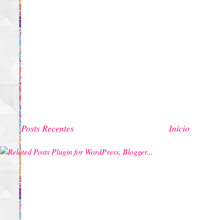
Posts Recentes
Início