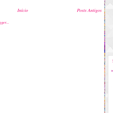
Início
Posts Antigos