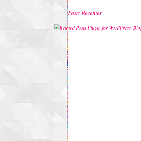
Posts Recentes