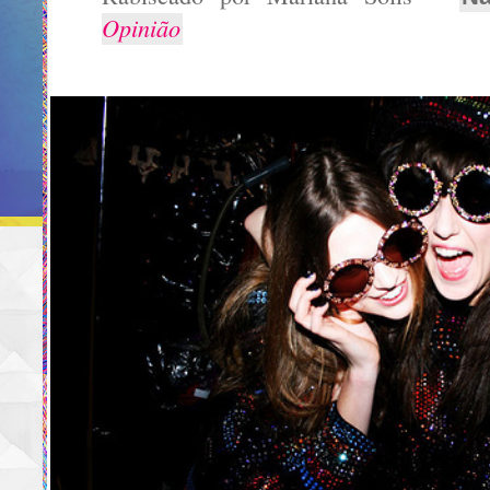
Opinião